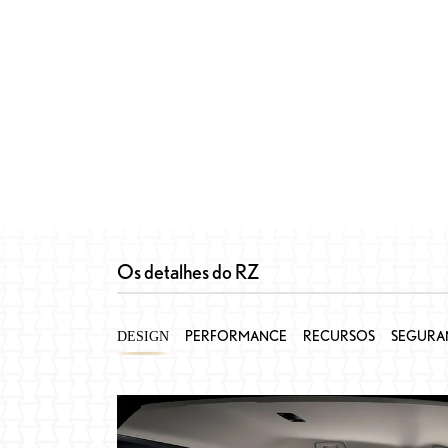
Os detalhes do RZ
PERFORMANCE
RECURSOS
SEGURA
DESIGN