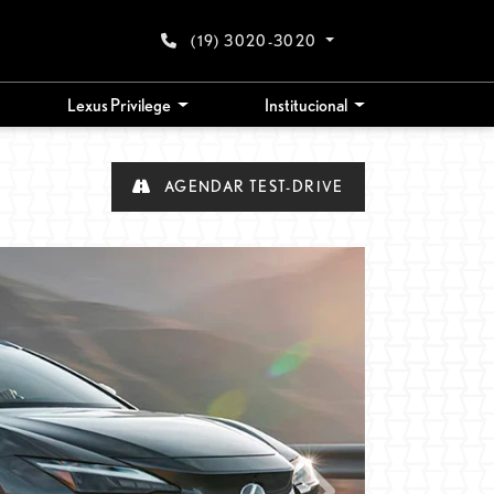
(19) 3020-3020
Lexus Privilege
Institucional
AGENDAR TEST-DRIVE