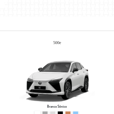
500e
Branco Sônico