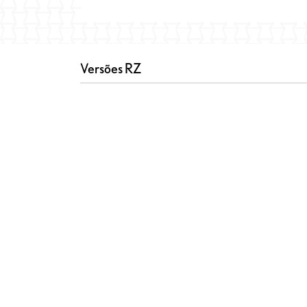
Versões RZ