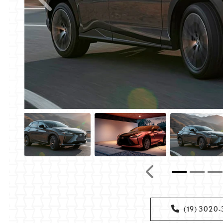
Anterior
Anterior
(19) 3020