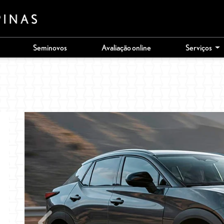
Seminovos
Avaliação online
Serviços