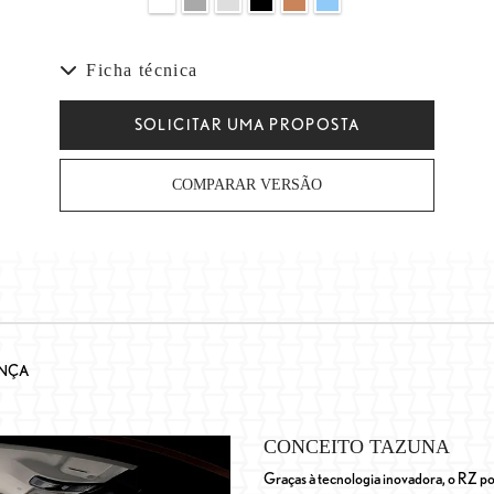
Ficha técnica
SOLICITAR UMA PROPOSTA
COMPARAR VERSÃO
NÇA
CONCEITO TAZUNA
Graças à tecnologia inovadora, o RZ po