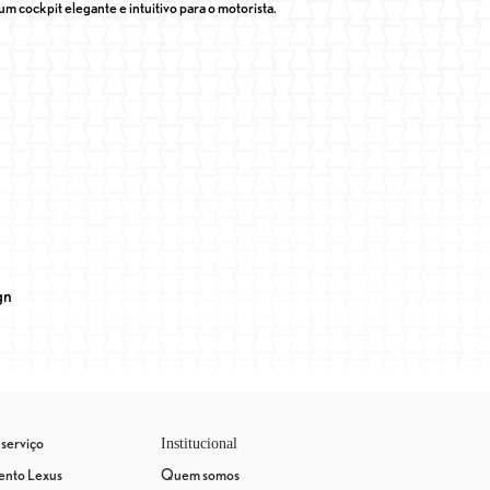
um cockpit elegante e intuitivo para o motorista.