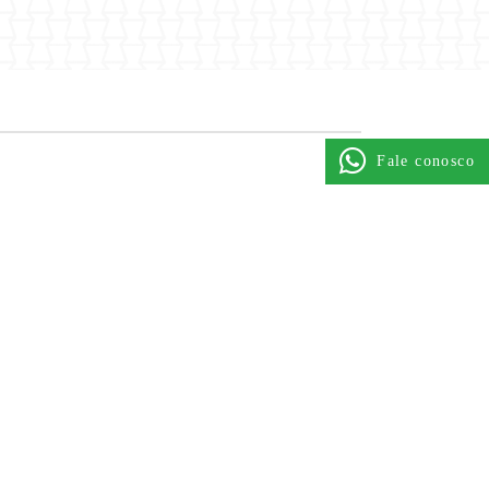
Fale conosco