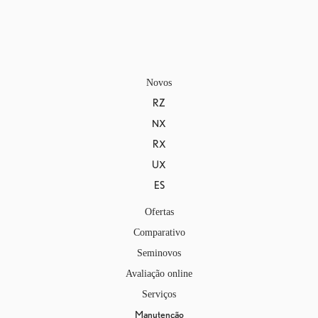
Novos
RZ
NX
RX
UX
ES
Ofertas
Comparativo
Seminovos
Avaliação online
Serviços
Manutenção