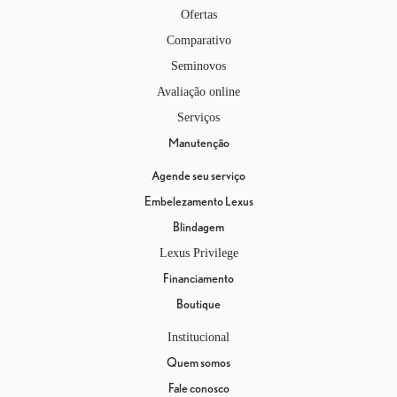
Ofertas
Comparativo
Seminovos
Avaliação online
Serviços
Manutenção
Agende seu serviço
Embelezamento Lexus
Blindagem
Lexus Privilege
Financiamento
Boutique
Institucional
Quem somos
Fale conosco