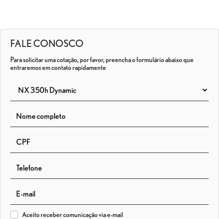
FALE CONOSCO
Para solicitar uma cotação, por favor, preencha o formulário abaixo que
entraremos em contato rapidamente
Aceito receber comunicação via e-mail