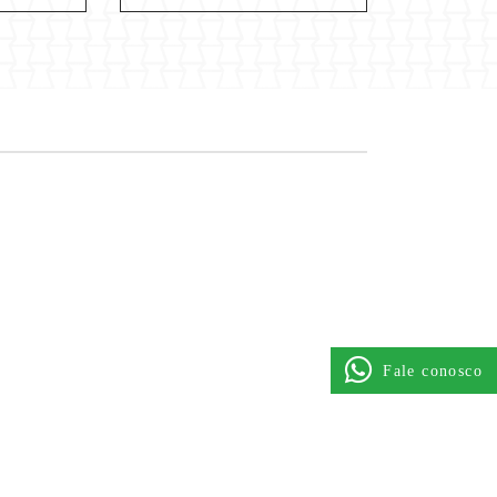
Fale conosco