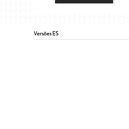
Versões ES