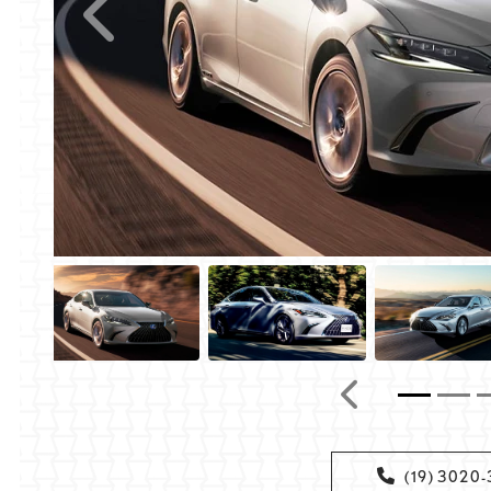
Anterior
Anterior
(19) 3020