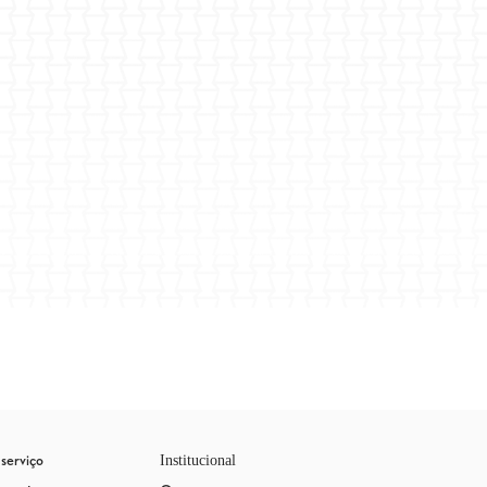
serviço
Institucional