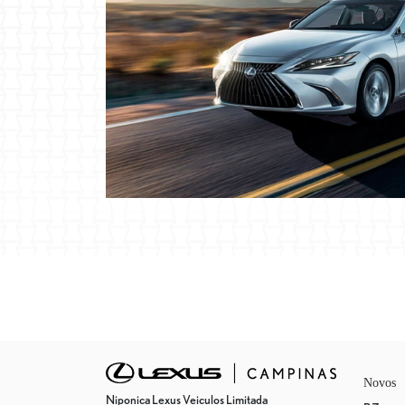
Novos
Niponica Lexus Veiculos Limitada