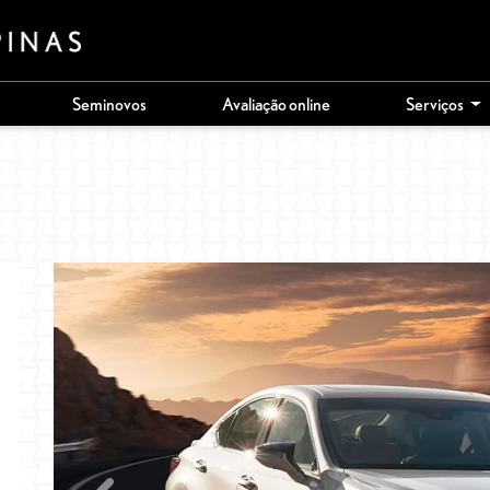
Seminovos
Avaliação online
Serviços