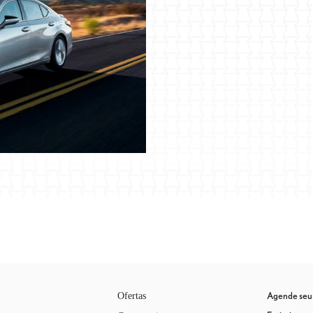
Agende seu 
Ofertas