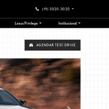
(19) 3020-3020
Lexus Privilege
Institucional
AGENDAR TEST-DRIVE