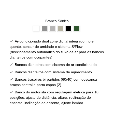
Branco Sônico
Ar-condicionado dual zone digital integrado frio e
quente, sensor de umidade e sistema S/Flow
(direcionamento automático do fluxo de ar para os bancos
dianteiros com ocupantes)
Bancos dianteiros com sistema de ar condicionado
Bancos dianteiros com sistema de aquecimento
Bancos traseiros bi-partidos (60/40) com descansa-
braços central e porta copos (2).
Banco do motorista com regulagem elétrica para 10
posições: ajuste de distância, altura, reclinação do
encosto, inclinação do assento, ajuste lombar