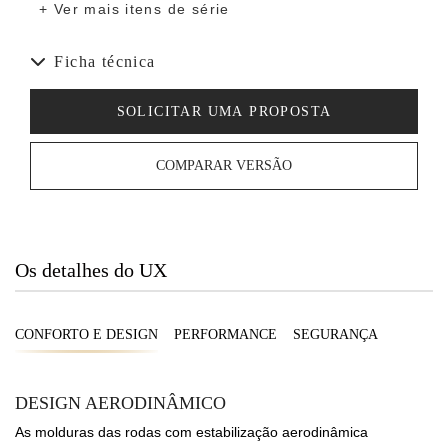
+ Ver mais itens de série
Ficha técnica
SOLICITAR UMA PROPOSTA
COMPARAR VERSÃO
Os detalhes do UX
CONFORTO E DESIGN
PERFORMANCE
SEGURANÇA
DESIGN AERODINÂMICO
As molduras das rodas com estabilização aerodinâmica