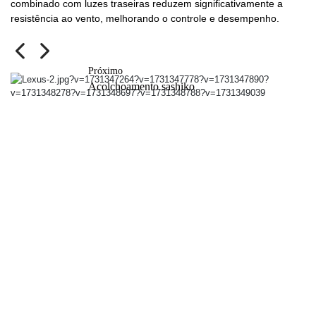
combinado com luzes traseiras reduzem significativamente a
resistência ao vento, melhorando o controle e desempenho.
Previous
Next
Próximo
Acolchoamento sashiko