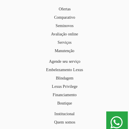
Ofertas
Comparativo
Seminovos
Avaliação online
Serviços
Manutenção
Agende seu serviço
Embelezamento Lexus
Blindagem
Lexus Privilege
Financiamento
Boutique
Institucional
Quem somos