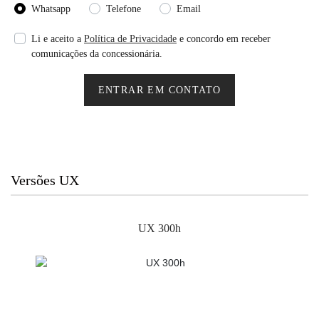
Whatsapp
Telefone
Email
Li e aceito a
Política de Privacidade
e concordo em receber
comunicações da concessionária.
ENTRAR EM CONTATO
Versões UX
UX 300h