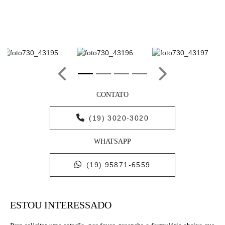
Anterior
Próximo
CONTATO
(19) 3020-3020
WHATSAPP
(19) 95871-6559
ESTOU INTERESSADO