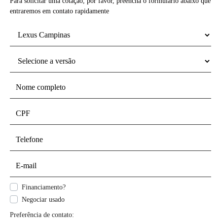
Para solicitar uma cotação, por favor, preencha o formulário abaixo que
entraremos em contato rapidamente
Financiamento?
Negociar usado
Preferência de contato: